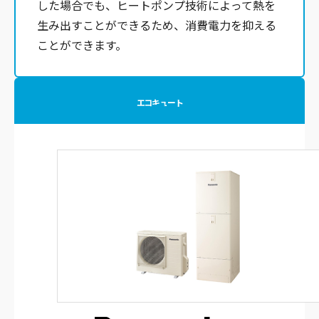
した場合でも、ヒートポンプ技術によって熱を
生み出すことができるため、消費電力を抑える
ことができます。
エコキュート