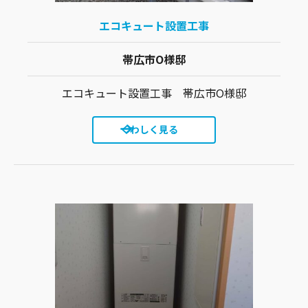
エコキュート設置工事
帯広市O様邸
エコキュート設置工事 帯広市O様邸
くわしく見る