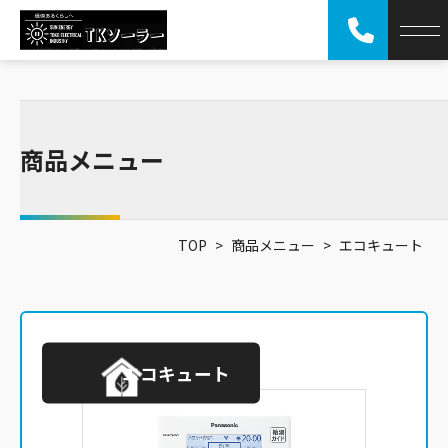
商品メニュー
TOP
>
商品メニュー
>
エコキュート
エコキュート