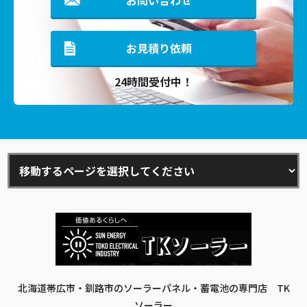
お問い合わせ
お見積り依頼
24時間受付中！
北海道帯広市・釧路市のソーラーパネル・蓄電池の専門店 TK
ソーラー