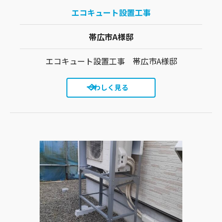
エコキュート設置工事
帯広市A様邸
エコキュート設置工事 帯広市A様邸
くわしく見る