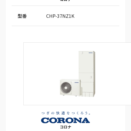
型番
CHP-37NZ1K
コロナ