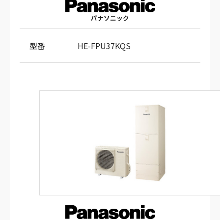
パナソニック
型番
HE-FPU37KQS