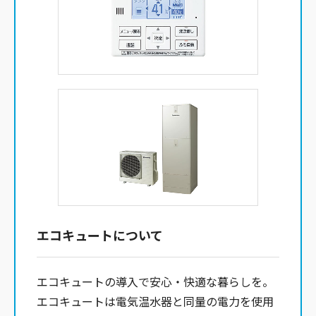
エコキュートについて
エコキュートの導入で安心・快適な暮らしを。
エコキュートは電気温水器と同量の電力を使用