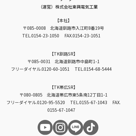
（運営）株式会社東興電気工業
本社
〒085-0008 北海道釧路市入江町8番19号
TEL.0154-23-1050 FAX.0154-23-1051
TK釧路SR
〒085-0031 北海道釧路市中島町1-1
フリーダイヤル.0120-60-1051 TEL.0154-68-5444
TK帯広SR
〒080-0805 北海道帯広市東5条南12丁目1-1
フリーダイヤル.0120-95-5520 TEL.0155-67-1043 FAX.
0155-67-1047