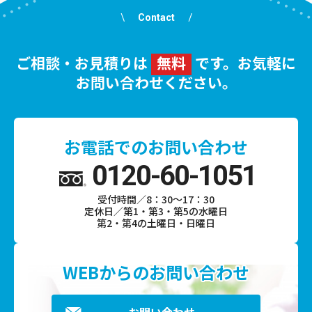
Contact
ご相談・お見積りは
無料
です。お気軽に
お問い合わせください。
お電話でのお問い合わせ
0120-60-1051
受付時間／8：30～17：30
定休日／第1・第3・第5の水曜日
第2・第4の土曜日・日曜日
WEBからのお問い合わせ