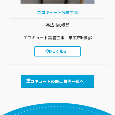
エコキュート設置工事
帯広市K様邸
エコキュート設置工事 帯広市K様邸
くわしく見る
エコキュートの
施工事例一覧へ