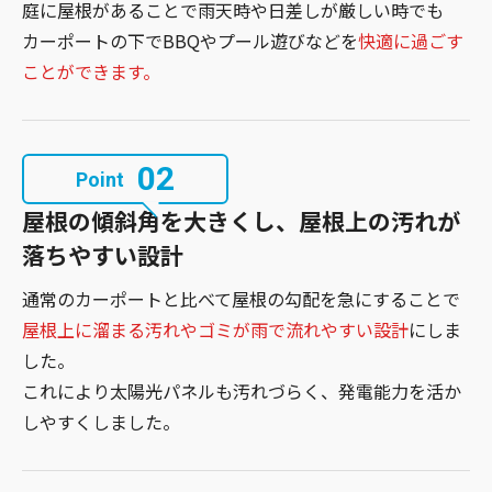
庭に屋根があることで雨天時や日差しが厳しい時でも
カーポートの下でBBQやプール遊びなどを
快適に過ごす
ことができます。
02
Point
屋根の傾斜角を大きくし、屋根上の汚れが
落ちやすい設計
通常のカーポートと比べて屋根の勾配を急にすることで
屋根上に溜まる汚れやゴミが雨で流れやすい設計
にしま
した。
これにより太陽光パネルも汚れづらく、発電能力を活か
しやすくしました。