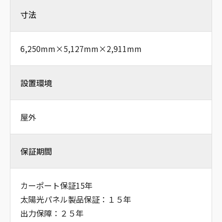
寸法
6,250mm×5,127mm×2,911mm
設置環境
屋外
保証期間
カーポート保証15年
太陽光パネル製品保証：１５年
出力保障：２５年