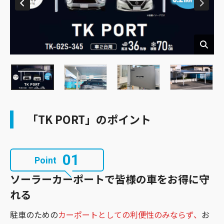
「TK PORT」のポイント
01
Point
ソーラーカーポートで皆様の車をお得に守
れる
駐車のための
カーポートとしての利便性のみならず、
お