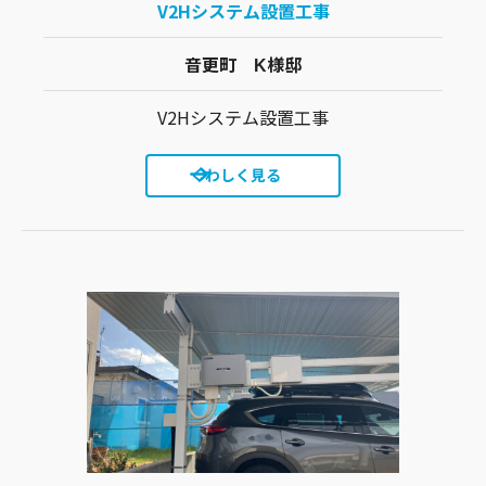
V2Hシステム設置工事
音更町 K様邸
V2Hシステム設置工事
くわしく見る