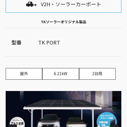
V2H・ソーラーカーポート
TKソーラーオリジナル製品
型番
TK PORT
屋外
6.21kW
2台用