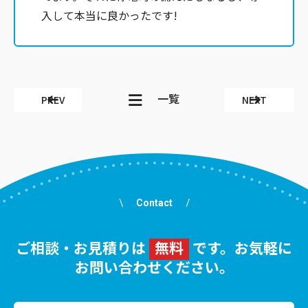
入して本当に良かったです!
一覧
PREV
NEXT
Contact
ご相談・お見積りは
無料
です。お気軽に
お問い合わせください。