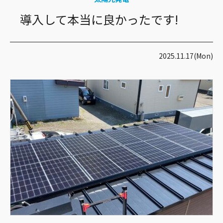
導入して本当に良かったです!
2025.11.17(Mon)