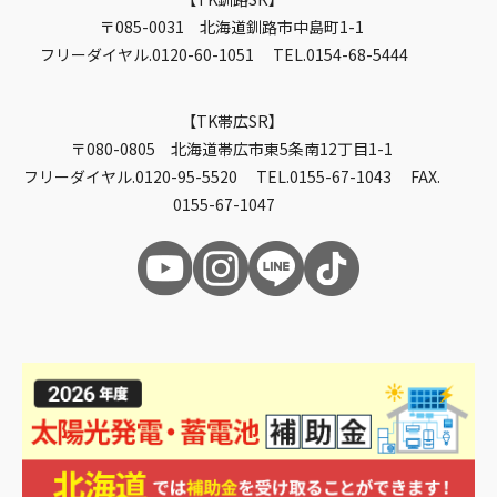
〒085-0031 北海道釧路市中島町1-1
フリーダイヤル.0120-60-1051 TEL.0154-68-5444
TK帯広SR
〒080-0805 北海道帯広市東5条南12丁目1-1
フリーダイヤル.0120-95-5520 TEL.0155-67-1043 FAX.
0155-67-1047