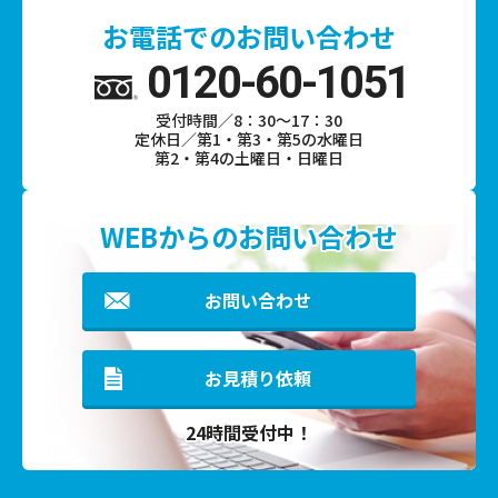
お電話でのお問い合わせ
0120-60-1051
受付時間／8：30～17：30
定休日／第1・第3・第5の水曜日
第2・第4の土曜日・日曜日
WEBからのお問い合わせ
お問い合わせ
お見積り依頼
24時間受付中！