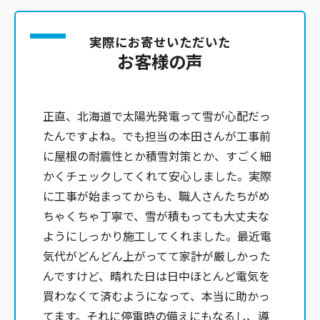
実際にお寄せいただいた
お客様の声
正直、北海道で太陽光発電って雪が心配だっ
たんですよね。でも担当の本田さんが工事前
に屋根の耐震性とか積雪対策とか、すごく細
かくチェックしてくれて安心しました。実際
に工事が始まってからも、職人さんたちがめ
ちゃくちゃ丁寧で、雪が積もっても大丈夫な
ようにしっかり施工してくれました。最近電
気代がどんどん上がってて家計が厳しかった
んですけど、晴れた日は日中ほとんど電気を
買わなくて済むようになって、本当に助かっ
てます。それに停電時の備えにもなるし、導