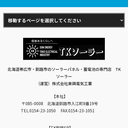
北海道帯広市・釧路市のソーラーパネル・蓄電池の専門店 TK
ソーラー
（運営）株式会社東興電気工業
本社
〒085-0008 北海道釧路市入江町8番19号
TEL.0154-23-1050 FAX.0154-23-1051
TK釧路SR