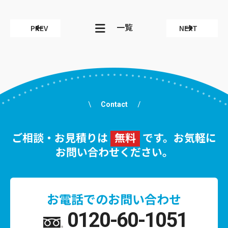
一覧
PREV
NEXT
Contact
ご相談・お見積りは
無料
です。お気軽に
お問い合わせください。
お電話でのお問い合わせ
0120-60-1051