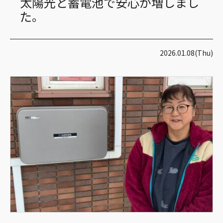
太陽光と蓄電池で安心が増しまし
た。
2026.01.08(Thu)