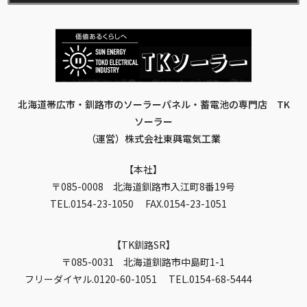
北海道帯広市・釧路市のソーラーパネル・蓄電池の専門店 TK
ソーラー
（運営）株式会社東興電気工業
本社
〒085-0008 北海道釧路市入江町8番19号
TEL.0154-23-1050 FAX.0154-23-1051
TK釧路SR
〒085-0031 北海道釧路市中島町1-1
フリーダイヤル.0120-60-1051 TEL.0154-68-5444