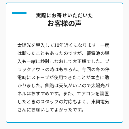
実際にお寄せいただいた
お客様の声
太陽光を導入して10年近くになります。一度
は断ったこともあったのですが、蓄電池の導
入も一緒に検討しなおして大正解でした。ブ
ラックアウトの時はもちろん、今回の冬の停
電時にストーブが使用できたことが本当に助
かりました。釧路は天気がいいので太陽光パ
ネルはおすすめです。また、エアコンを設置
したときのスタッフの対応もよく、東興電気
さんにお願いしてよかったです。