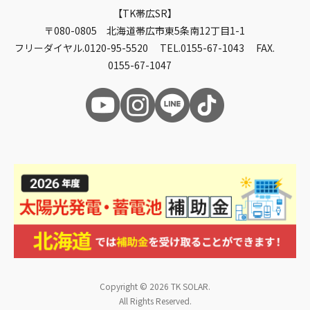
TK帯広SR
〒080-0805 北海道帯広市東5条南12丁目1-1
フリーダイヤル.0120-95-5520 TEL.0155-67-1043 FAX.
0155-67-1047
Copyright © 2026 TK SOLAR.
All Rights Reserved.