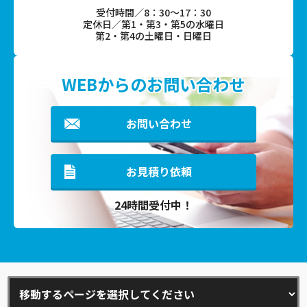
受付時間／8：30～17：30
定休日／第1・第3・第5の水曜日
第2・第4の土曜日・日曜日
WEBからのお問い合わせ
お問い合わせ
お見積り依頼
24時間受付中！